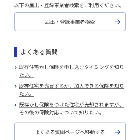
以下の届出・登録事業者検索をご利用ください。
届出・登録事業者検索
よくある質問
既存住宅かし保険を申し込むタイミングを知り
たい。
既存住宅を売買するが、加入できる保険を知り
たい。
既存かし保険をつけた住宅が売却されますが、
その後の保険対応について知りたい。
よくある質問ページへ移動する