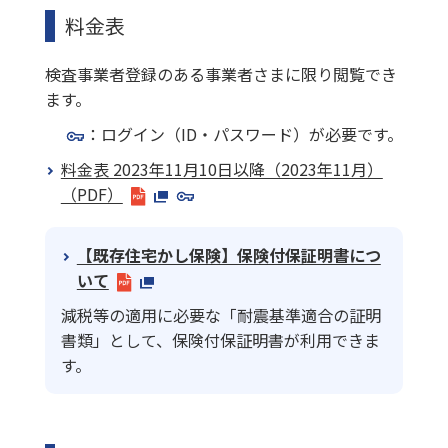
料金表
検査事業者登録のある事業者さまに限り閲覧でき
ます。
：ログイン（ID・パスワード）が必要です。
料金表 2023年11月10日以降（2023年11月）
（PDF）
【既存住宅かし保険】保険付保証明書につ
いて
減税等の適用に必要な「耐震基準適合の証明
書類」として、保険付保証明書が利用できま
す。