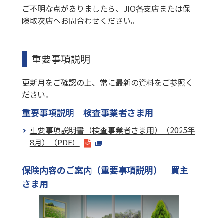
ご不明な点がありましたら、
JIO各支店
または保
険取次店へお問合わせください。
重要事項説明
更新月をご確認の上、常に最新の資料をご参照く
ださい。
重要事項説明 検査事業者さま用
重要事項説明書（検査事業者さま用）（2025年
8月）（PDF）
保険内容のご案内（重要事項説明） 買主
さま用