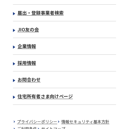
届出・登録事業者検索
JIO友の会
企業情報
採用情報
お問合わせ
住宅所有者さま向けページ
プライバシーポリシー
情報セキュリティ基本方針
ご利用条件
サイトマップ