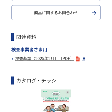
商品に関するお問合わせ
関連資料
検査事業者さま用
検査基準（2025年2月）（PDF）
カタログ・チラシ