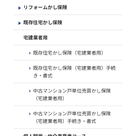
リフォームかし保険
既存住宅かし保険
宅建業者用
既存住宅かし保険（宅建業者用）
既存住宅かし保険（宅建業者用）手続
き・書式
中古マンション戸単位売買かし保険
（宅建業者用）
中古マンション戸単位売買かし保険
（宅建業者用）手続き・書式