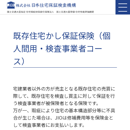
既存住宅かし保証保険（個
人間用・検査事業者コー
ス）
宅建業者以外の方が売主となる既存住宅の売買に
際して、既存住宅を検査し買主に対して保証を行
う検査事業者が被保険者となる保険です。
万が一、瑕疵により住宅の基本構造部分等に不具
合が生じた場合は、JIOは修補費用等を保険金と
して検査事業者にお支払いします。