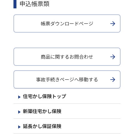
申込帳票類
帳票ダウンロードページ
商品に関するお問合わせ
事故手続きページへ移動する
住宅かし保険トップ
新築住宅かし保険
延長かし保証保険