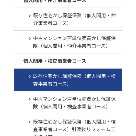
個人間用・仲介事業者コース
既存住宅かし保証保険（個人間用・仲
介事業者コース）
中古マンション戸単位売買かし保証保
険（個人間用・仲介事業者コース）
個人間用・検査事業者コース
既存住宅かし保証保険（個人間用・検
査事業者コース）
中古マンション戸単位売買かし保証保
険（個人間用・検査事業者コース）
既存住宅かし保証保険（個人間用・検
査事業者コース）引渡後リフォーム工