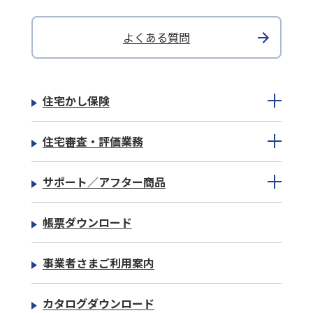
よくある質問
住宅かし保険
住宅審査・評価業務
サポート／アフター商品
帳票ダウンロード
事業者さまご利用案内
カタログダウンロード