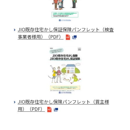
JIO既存住宅かし保証保険パンフレット（検査
事業者様用）（PDF）
JIO既存住宅かし保険パンフレット（買主様
用）（PDF）